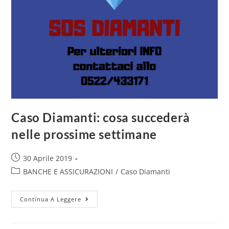
Caso Diamanti: cosa succederà
nelle prossime settimane
30 Aprile 2019
BANCHE E ASSICURAZIONI
/
Caso Diamanti
Continua A Leggere