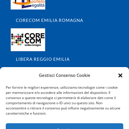
CORECOM EMILIA ROMAGNA
LIBERA REGGIO EMILIA
Gestisci Consenso Cookie
Per fornire le migliori esperienze, utilizziamo tecnologie come i cookie
per memorizzare e/o accedere alle informazioni del dispositivo. Il
consenso a queste tecnologie ci permetterà di elaborare dati come il
ISCRIVITI ALLA NOSTRA NEWSLETTER
comportamento di navigazione o ID unici su questo sito. Non
acconsentire o ritirare il consenso può influire negativamente su alcune
MI ISCRIVO
caratteristiche e funzioni.
Ho letto e accetto le condizioni della privacy