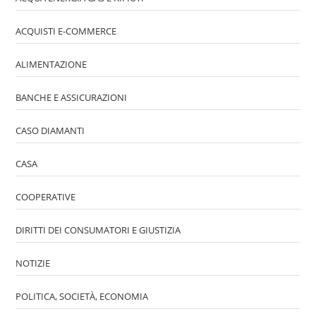
ACQUISTI E-COMMERCE
ALIMENTAZIONE
BANCHE E ASSICURAZIONI
CASO DIAMANTI
CASA
COOPERATIVE
DIRITTI DEI CONSUMATORI E GIUSTIZIA
NOTIZIE
POLITICA, SOCIETÀ, ECONOMIA