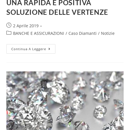
UNA RAPIDA E POSITIVA
SOLUZIONE DELLE VERTENZE
2 Aprile 2019
BANCHE E ASSICURAZIONI
/
Caso Diamanti
/
Notizie
Continua A Leggere