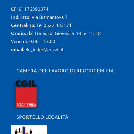
CF:
91176390374
Indirizzo:
Via Bismantova 7
Centralino:
Tel 0522 433171
Orario:
dal Lunedì al Giovedì 9-13 e 15-18
Venerdì: 9:00 – 13:00
email:
Re_feder@er.cgil.it
CAMERA DEL LAVORO DI REGGIO EMILIA
SPORTELLO LEGALITÀ