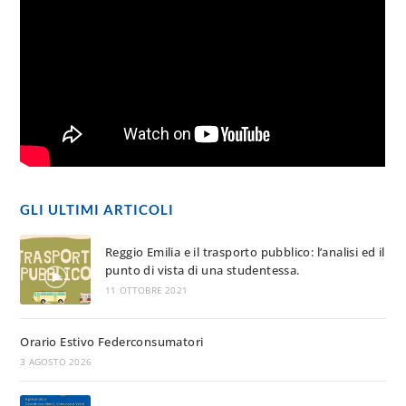
GLI ULTIMI ARTICOLI
Reggio Emilia e il trasporto pubblico: l’analisi ed il
punto di vista di una studentessa.
11 OTTOBRE 2021
Orario Estivo Federconsumatori
3 AGOSTO 2026