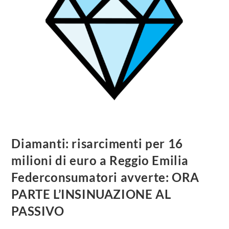
Diamanti: risarcimenti per 16
milioni di euro a Reggio Emilia
Federconsumatori avverte: ORA
PARTE L’INSINUAZIONE AL
PASSIVO