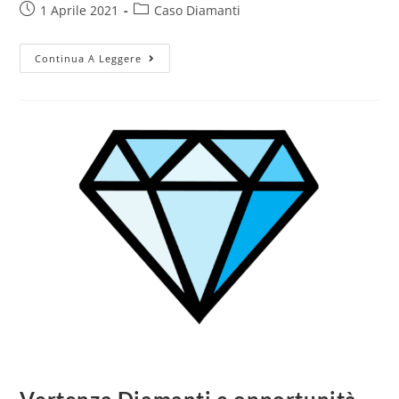
1 Aprile 2021
Caso Diamanti
Continua A Leggere