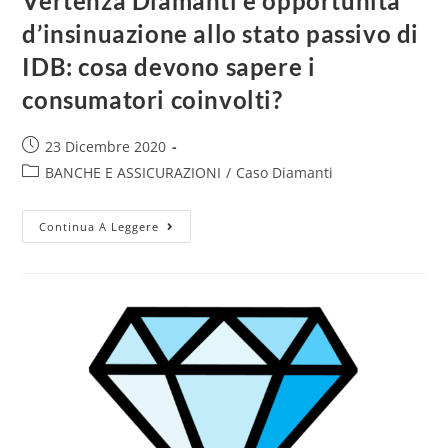
Vertenza Diamanti e opportunità
d’insinuazione allo stato passivo di
IDB: cosa devono sapere i
consumatori coinvolti?
23 Dicembre 2020
BANCHE E ASSICURAZIONI
/
Caso Diamanti
Continua A Leggere