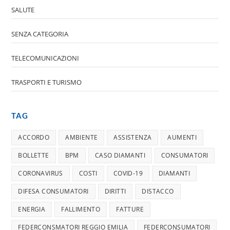
SALUTE
SENZA CATEGORIA
TELECOMUNICAZIONI
TRASPORTI E TURISMO
TAG
ACCORDO
AMBIENTE
ASSISTENZA
AUMENTI
BOLLETTE
BPM
CASO DIAMANTI
CONSUMATORI
CORONAVIRUS
COSTI
COVID-19
DIAMANTI
DIFESA CONSUMATORI
DIRITTI
DISTACCO
ENERGIA
FALLIMENTO
FATTURE
FEDERCONSMATORI REGGIO EMILIA
FEDERCONSUMATORI