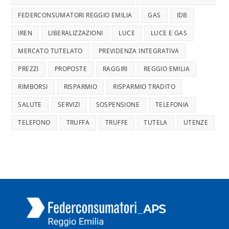
FEDERCONSUMATORI REGGIO EMILIA
GAS
IDB
IREN
LIBERALIZZAZIONI
LUCE
LUCE E GAS
MERCATO TUTELATO
PREVIDENZA INTEGRATIVA
PREZZI
PROPOSTE
RAGGIRI
REGGIO EMILIA
RIMBORSI
RISPARMIO
RISPARMIO TRADITO
SALUTE
SERVIZI
SOSPENSIONE
TELEFONIA
TELEFONO
TRUFFA
TRUFFE
TUTELA
UTENZE