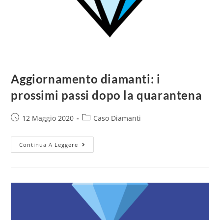
Aggiornamento diamanti: i
prossimi passi dopo la quarantena
12 Maggio 2020
Caso Diamanti
Continua A Leggere