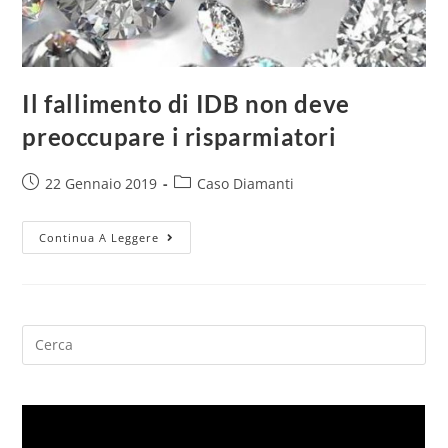
Il fallimento di IDB non deve
preoccupare i risparmiatori
22 Gennaio 2019
Caso Diamanti
Continua A Leggere