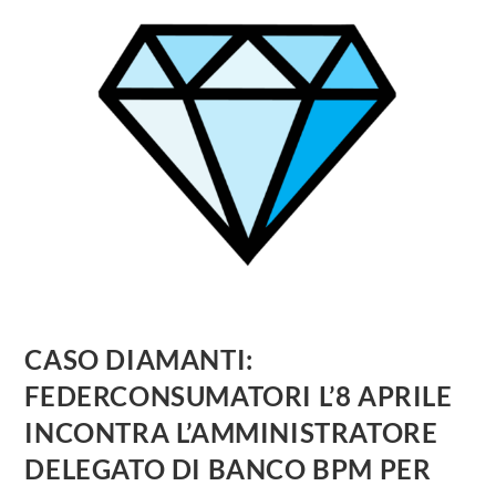
CASO DIAMANTI:
FEDERCONSUMATORI L’8 APRILE
INCONTRA L’AMMINISTRATORE
DELEGATO DI BANCO BPM PER