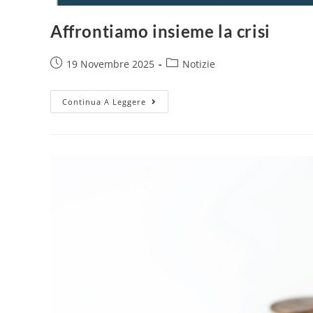
Affrontiamo insieme la crisi
19 Novembre 2025
Notizie
Continua A Leggere