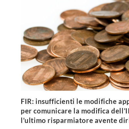
FIR: insufficienti le modifiche ap
per comunicare la modifica dell’
l’ultimo risparmiatore avente dir