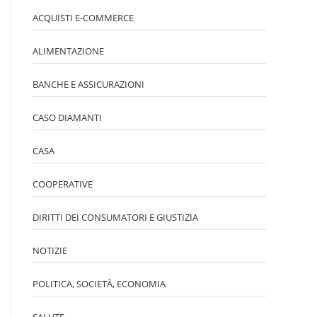
ACQUISTI E-COMMERCE
ALIMENTAZIONE
BANCHE E ASSICURAZIONI
CASO DIAMANTI
CASA
COOPERATIVE
DIRITTI DEI CONSUMATORI E GIUSTIZIA
NOTIZIE
POLITICA, SOCIETÀ, ECONOMIA
SALUTE