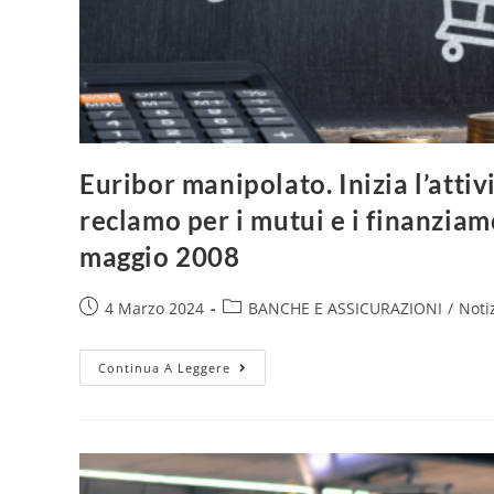
Euribor manipolato. Inizia l’attiv
reclamo per i mutui e i finanziam
maggio 2008
4 Marzo 2024
BANCHE E ASSICURAZIONI
/
Noti
Continua A Leggere