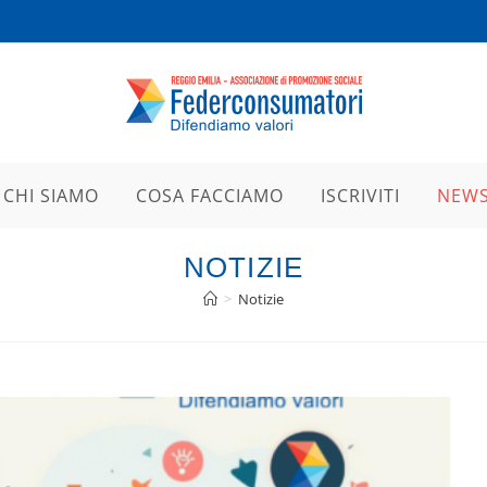
CHI SIAMO
COSA FACCIAMO
ISCRIVITI
NEW
NOTIZIE
>
Notizie