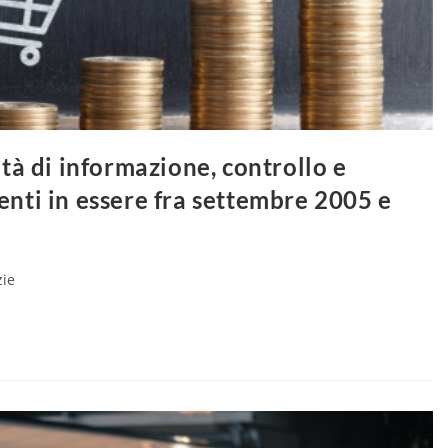
ità di informazione, controllo e
enti in essere fra settembre 2005 e
zie