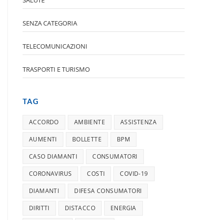
SENZA CATEGORIA
TELECOMUNICAZIONI
TRASPORTI E TURISMO
TAG
ACCORDO
AMBIENTE
ASSISTENZA
AUMENTI
BOLLETTE
BPM
CASO DIAMANTI
CONSUMATORI
CORONAVIRUS
COSTI
COVID-19
DIAMANTI
DIFESA CONSUMATORI
DIRITTI
DISTACCO
ENERGIA