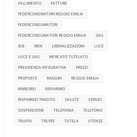
FALLIMENTO
FATTURE
FEDERCONSMATORI REGGIO EMILIA
FEDERCONSUMATORI
FEDERCONSUMATORI REGGIO EMILIA
GAS
IDB
IREN
LIBERALIZZAZIONI
LUCE
LUCE E GAS
MERCATO TUTELATO
PREVIDENZA INTEGRATIVA
PREZZI
PROPOSTE
RAGGIRI
REGGIO EMILIA
RIMBORSI
RISPARMIO
RISPARMIO TRADITO
SALUTE
SERVIZI
SOSPENSIONE
TELEFONIA
TELEFONO
TRUFFA
TRUFFE
TUTELA
UTENZE