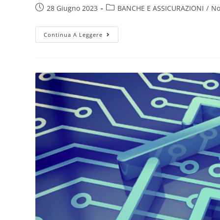
28 Giugno 2023
BANCHE E ASSICURAZIONI
/
No
Continua A Leggere